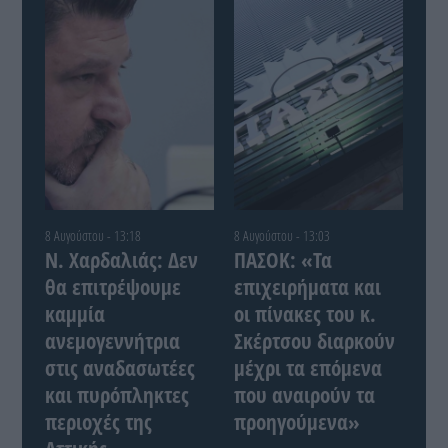
8 Αυγούστου - 13:18
8 Αυγούστου - 13:03
Ν. Χαρδαλιάς: Δεν
ΠΑΣΟΚ: «Τα
θα επιτρέψουμε
επιχειρήματα και
καμμία
οι πίνακες του κ.
ανεμογεννήτρια
Σκέρτσου διαρκούν
στις αναδασωτέες
μέχρι τα επόμενα
και πυρόπληκτες
που αναιρούν τα
περιοχές της
προηγούμενα»