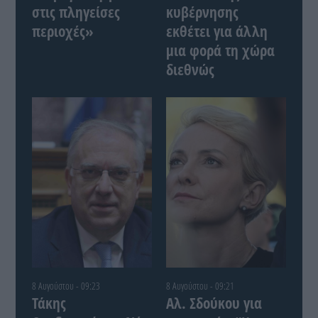
στις πληγείσες
κυβέρνησης
περιοχές»
εκθέτει για άλλη
μια φορά τη χώρα
διεθνώς
8 Αυγούστου - 09:23
8 Αυγούστου - 09:21
Τάκης
Αλ. Σδούκου για