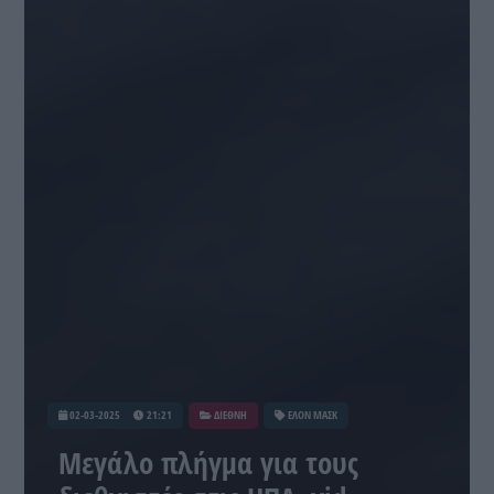
02-03-2025
21:21
ΔΙΕΘΝΗ
ΕΛΟΝ ΜΑΣΚ
Μεγάλο πλήγμα για τους