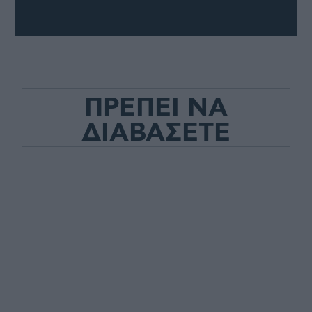
ΠΡΕΠΕΙ ΝΑ
ΔΙΑΒΑΣΕΤΕ