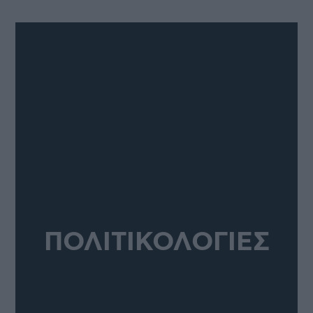
ΠΟΛΙΤΙΚΟΛΟΓΙΕΣ