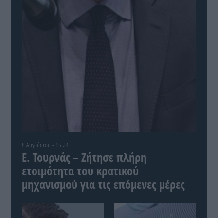
8 Αυγούστου - 15:24
Ε. Τουρνάς – Ζήτησε πλήρη
ετοιμότητα του κρατικού
μηχανισμού για τις επόμενες μέρες