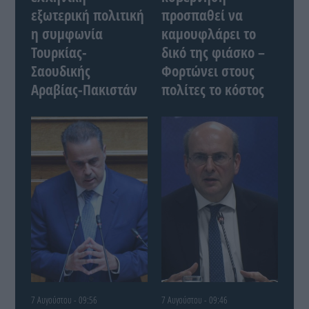
εξωτερική πολιτική
προσπαθεί να
η συμφωνία
καμουφλάρει το
Τουρκίας-
δικό της φιάσκο –
Σαουδικής
Φορτώνει στους
Αραβίας-Πακιστάν
πολίτες το κόστος
7 Αυγούστου - 09:56
7 Αυγούστου - 09:46