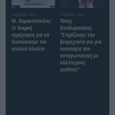
7 Αυγούστου - 09:44
7 Αυγούστου - 09:42
Μ. Χαρακόπουλος:
Τάκης
Σε διαρκή
Θεοδωρικάκος:
εγρήγορση για να
“Στηρίζουμε την
διασώσουμε τον
βιομηχανία για μια
φυσικό πλούτο
οικονομία πιο
ανταγωνιστική με
καλύτερους
μισθούς”