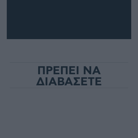
ΠΡΕΠΕΙ ΝΑ
ΔΙΑΒΑΣΕΤΕ