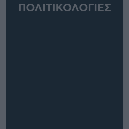
ΠΟΛΙΤΙΚΟΛΟΓΙΕΣ