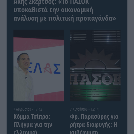
Άκης Σκέρτσος: «Το ΠΑΣΟΚ
υποκαθιστά την οικονομική
ανάλυση με πολιτική προπαγάνδα»
7 Αυγούστου - 17:42
7 Αυγούστου - 12:14
Κόμμα Τσίπρα:
Φρ. Παρασύρης για
Πλήγμα για την
ρήτρα διαφυγής: Η
ελληνική
κυβέρνηση