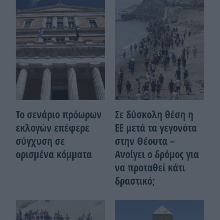
Το σενάριο πρόωρων
Σε δύσκολη θέση η
εκλογών επέφερε
ΕΕ μετά τα γεγονότα
σύγχυση σε
στην Θέουτα –
ορισμένα κόμματα
Ανοίγει ο δρόμος για
να προταθεί κάτι
δραστικό;