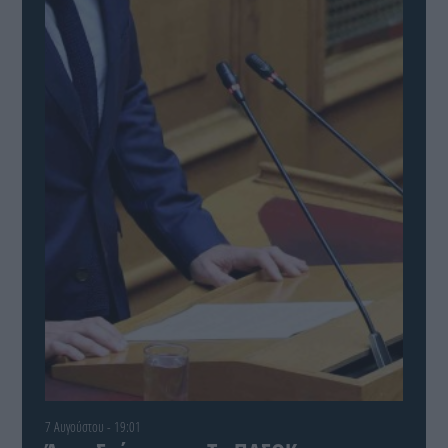
7 Αυγούστου - 19:01