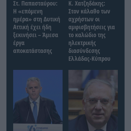
Στ. Παπασταύρου:
Κ. Χατζηδάκης:
Η «επόμενη
Στον κάλαθο των
ημέρα» στη Δυτική
αχρήστων οι
Αττική έχει ήδη
αμφισβητήσεις για
ξεκινήσει – Άμεσα
το καλώδιο της
έργα
ηλεκτρικής
αποκατάστασης
διασύνδεσης
Ελλάδας-Κύπρου