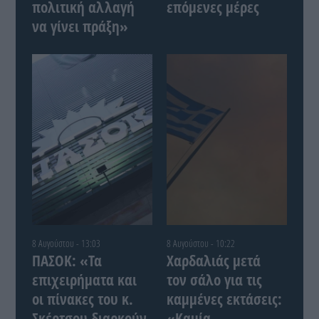
πολιτική αλλαγή
επόμενες μέρες
να γίνει πράξη»
8 Αυγούστου - 13:03
8 Αυγούστου - 10:22
ΠΑΣΟΚ: «Τα
Χαρδαλιάς μετά
επιχειρήματα και
τον σάλο για τις
οι πίνακες του κ.
καμμένες εκτάσεις:
Σκέρτσου διαρκούν
«Καμία