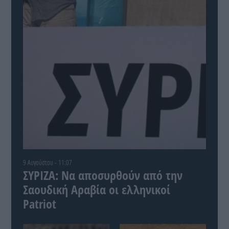
9 Αυγούστου - 11:07
ΣΥΡΙΖΑ: Να αποσυρθούν από την
Σαουδική Αραβία οι ελληνικοί
Patriot