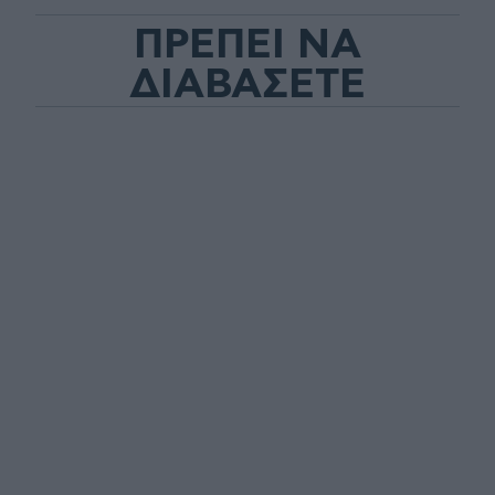
ΠΡΕΠΕΙ ΝΑ
ΔΙΑΒΑΣΕΤΕ