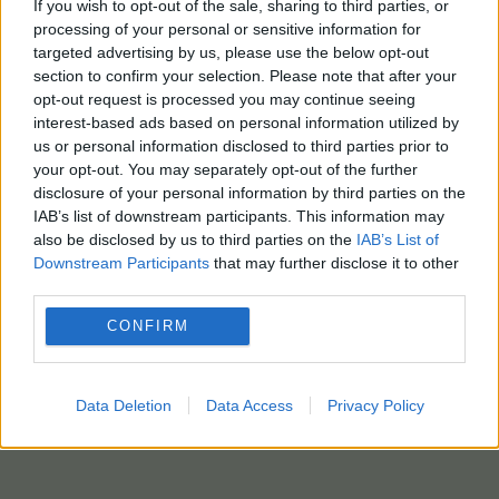
If you wish to opt-out of the sale, sharing to third parties, or
processing of your personal or sensitive information for
targeted advertising by us, please use the below opt-out
section to confirm your selection. Please note that after your
opt-out request is processed you may continue seeing
interest-based ads based on personal information utilized by
us or personal information disclosed to third parties prior to
your opt-out. You may separately opt-out of the further
disclosure of your personal information by third parties on the
IAB’s list of downstream participants. This information may
also be disclosed by us to third parties on the
IAB’s List of
Downstream Participants
that may further disclose it to other
third parties.
CONFIRM
Data Deletion
Data Access
Privacy Policy