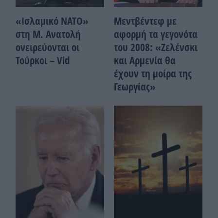
«Ισλαμικό ΝΑΤΟ»
Μεντβέντεφ με
στη Μ. Ανατολή
αφορμή τα γεγονότα
ονειρεύονται οι
του 2008: «Ζελένσκι
Τούρκοι – Vid
και Αρμενία θα
έχουν τη μοίρα της
Γεωργίας»