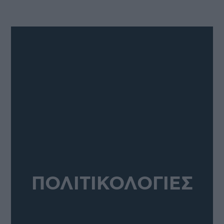
ΠΟΛΙΤΙΚΟΛΟΓΙΕΣ