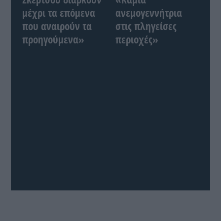
μέχρι τα επόμενα
ανεμογεννήτρια
που αναιρούν τα
στις πληγείσες
προηγούμενα»
περιοχές»