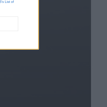
B’s List of