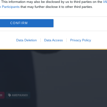
. This information may also be disclosed by us to third parties on the
IA
Participants
that may further disclose it to other third parties.
CONFIRM
Data Deletion
Data Access
Privacy Policy
ΝΗ
ΑΜΕΡΙΚΑΝΟΙ