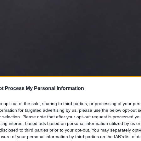
t Process My Personal Information
to opt-out of the sale, sharing to third parties, or processing of your per
formation for targeted advertising by us, please use the below opt-out s
r selection. Please note that after your opt-out request is processed y
eing interest-based ads based on personal information utilized by us or
disclosed to third parties prior to your opt-out. You may separately opt-
losure of your personal information by third parties on the IAB’s list of