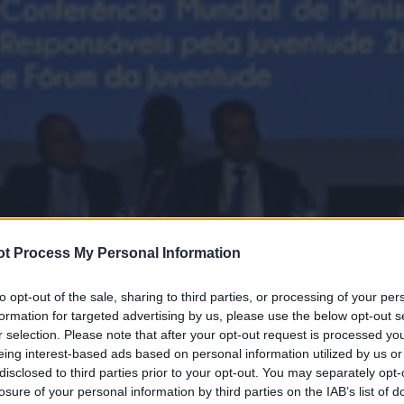
t Process My Personal Information
to opt-out of the sale, sharing to third parties, or processing of your per
formation for targeted advertising by us, please use the below opt-out s
r selection. Please note that after your opt-out request is processed y
eing interest-based ads based on personal information utilized by us or
disclosed to third parties prior to your opt-out. You may separately opt-
losure of your personal information by third parties on the IAB’s list of