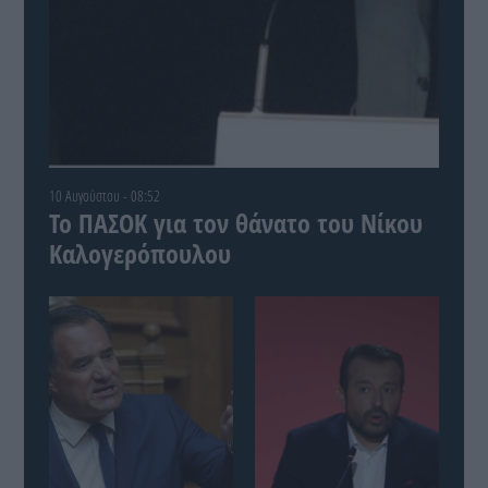
10 Αυγούστου - 08:52
Το ΠΑΣΟΚ για τον θάνατο του Νίκου
Καλογερόπουλου