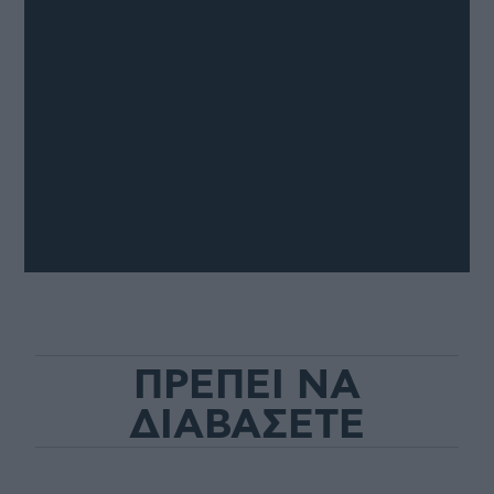
ΠΡΕΠΕΙ ΝΑ
ΔΙΑΒΑΣΕΤΕ