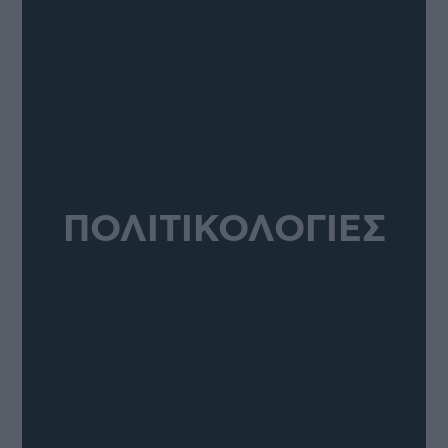
ΠΟΛΙΤΙΚΟΛΟΓΙΕΣ