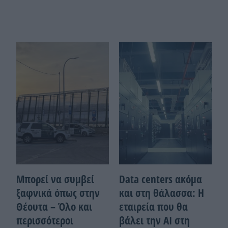
Μπορεί να συμβεί
Data centers ακόμα
ξαφνικά όπως στην
και στη θάλασσα: Η
Θέουτα – Όλο και
εταιρεία που θα
περισσότεροι
βάλει την ΑΙ στη