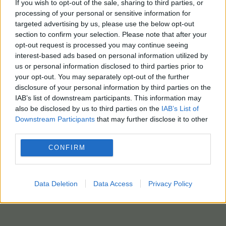
If you wish to opt-out of the sale, sharing to third parties, or
processing of your personal or sensitive information for
targeted advertising by us, please use the below opt-out
section to confirm your selection. Please note that after your
opt-out request is processed you may continue seeing
interest-based ads based on personal information utilized by
us or personal information disclosed to third parties prior to
your opt-out. You may separately opt-out of the further
disclosure of your personal information by third parties on the
IAB’s list of downstream participants. This information may
also be disclosed by us to third parties on the
IAB’s List of
Downstream Participants
that may further disclose it to other
third parties.
CONFIRM
Data Deletion
Data Access
Privacy Policy