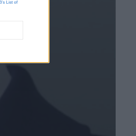
B’s List of