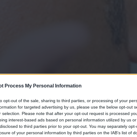
t Process My Personal Information
to opt-out of the sale, sharing to third parties, or processing of your per
formation for targeted advertising by us, please use the below opt-out s
r selection. Please note that after your opt-out request is processed y
eing interest-based ads based on personal information utilized by us or
disclosed to third parties prior to your opt-out. You may separately opt-
losure of your personal information by third parties on the IAB’s list of