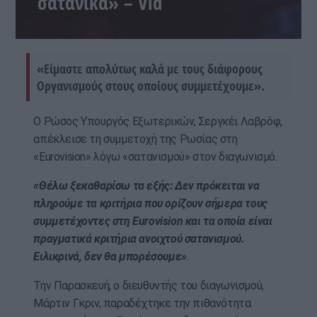
σατανικά» – Vid
«Είμαστε απολύτως καλά με τους διάφορους
Οργανισμούς στους οποίους συμμετέχουμε».
Ο Ρώσος Υπουργός Εξωτερικών, Σεργκέι Λαβρόφ,
απέκλεισε τη συμμετοχή της Ρωσίας στη
«Eurovision» λόγω «σατανισμού» στον διαγωνισμό.
«Θέλω ξεκαθαρίσω τα εξής: Δεν πρόκειται να
πληρούμε τα κριτήρια που ορίζουν σήμερα τους
συμμετέχοντες στη Eurovision και τα οποία είναι
πραγματικά κριτήρια ανοιχτού σατανισμού.
Ειλικρινά, δεν θα μπορέσουμε»
.
Την Παρασκευή, ο διευθυντής του διαγωνισμού,
Μάρτιν Γκριν, παραδέχτηκε την πιθανότητα