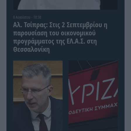
8 Αυγούστου - 18:30
Αλ. Τσίπρας: Στις 2 Σεπτεμβρίου η
παρουσίαση του οικονομικού
προγράμματος της ΕΛ.Α.Σ. στη
Θεσσαλονίκη