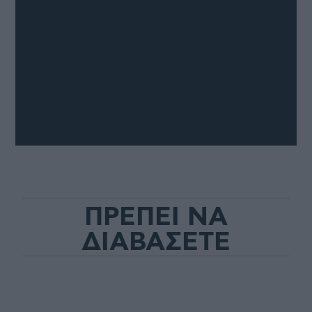
ΠΡΕΠΕΙ ΝΑ
ΔΙΑΒΑΣΕΤΕ