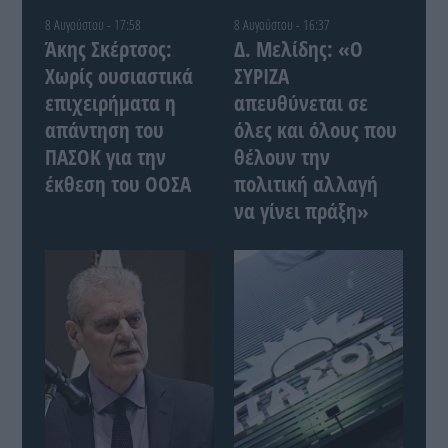
8 Αυγούστου - 17:58
8 Αυγούστου - 16:37
Άκης Σκέρτσος:
Δ. Μελίδης: «Ο
Χωρίς ουσιαστικά
ΣΥΡΙΖΑ
επιχειρήματα η
απευθύνεται σε
απάντηση του
όλες και όλους που
ΠΑΣΟΚ για την
θέλουν την
έκθεση του ΟΟΣΑ
πολιτική αλλαγή
να γίνει πράξη»