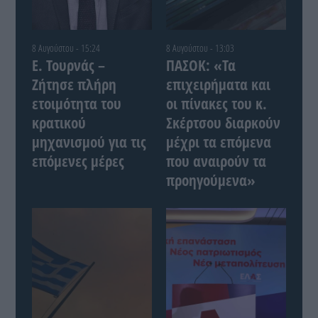
8 Αυγούστου - 15:24
8 Αυγούστου - 13:03
Ε. Τουρνάς –
ΠΑΣΟΚ: «Τα
Ζήτησε πλήρη
επιχειρήματα και
ετοιμότητα του
οι πίνακες του κ.
κρατικού
Σκέρτσου διαρκούν
μηχανισμού για τις
μέχρι τα επόμενα
επόμενες μέρες
που αναιρούν τα
προηγούμενα»