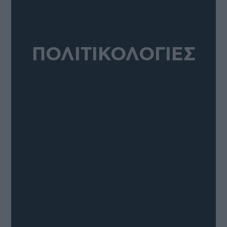
ΠΟΛΙΤΙΚΟΛΟΓΙΕΣ