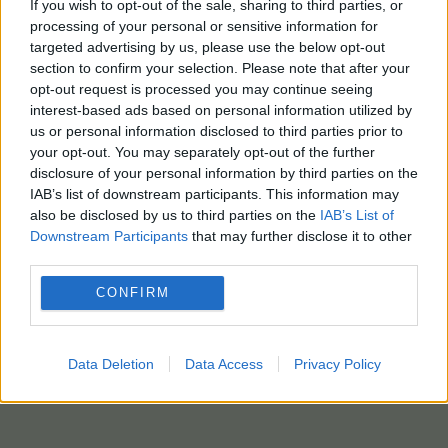
If you wish to opt-out of the sale, sharing to third parties, or
ΑΠΕΜΠΕ-EPA-EPA photo
processing of your personal or sensitive information for
targeted advertising by us, please use the below opt-out
section to confirm your selection. Please note that after your
opt-out request is processed you may continue seeing
interest-based ads based on personal information utilized by
us or personal information disclosed to third parties prior to
your opt-out. You may separately opt-out of the further
disclosure of your personal information by third parties on the
IAB’s list of downstream participants. This information may
also be disclosed by us to third parties on the
IAB’s List of
Downstream Participants
that may further disclose it to other
third parties.
CONFIRM
Data Deletion
Data Access
Privacy Policy