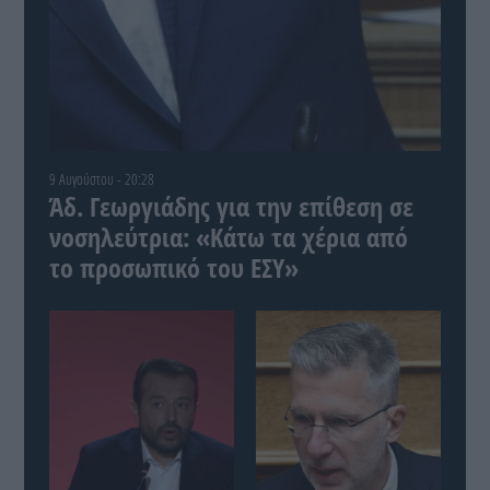
9 Αυγούστου - 20:28
Άδ. Γεωργιάδης για την επίθεση σε
νοσηλεύτρια: «Κάτω τα χέρια από
το προσωπικό του ΕΣΥ»