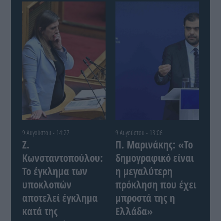
9 Αυγούστου - 14:27
9 Αυγούστου - 13:06
Ζ.
Π. Μαρινάκης: «Το
Κωνσταντοπούλου:
δημογραφικό είναι
Το έγκλημα των
η μεγαλύτερη
υποκλοπών
πρόκληση που έχει
αποτελεί έγκλημα
μπροστά της η
κατά της
Ελλάδα»