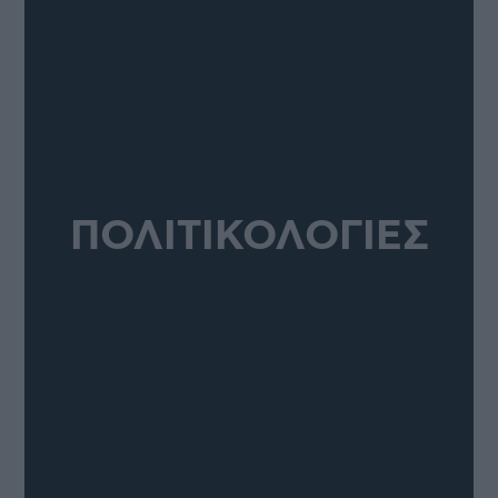
ΠΟΛΙΤΙΚΟΛΟΓΙΕΣ