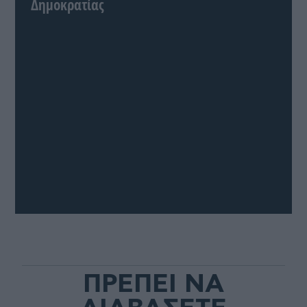
Δημοκρατίας
ΠΡΕΠΕΙ ΝΑ