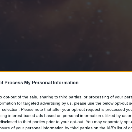
t Process My Personal Information
to opt-out of the sale, sharing to third parties, or processing of your per
formation for targeted advertising by us, please use the below opt-out s
r selection. Please note that after your opt-out request is processed y
eing interest-based ads based on personal information utilized by us or
disclosed to third parties prior to your opt-out. You may separately opt-
losure of your personal information by third parties on the IAB’s list of