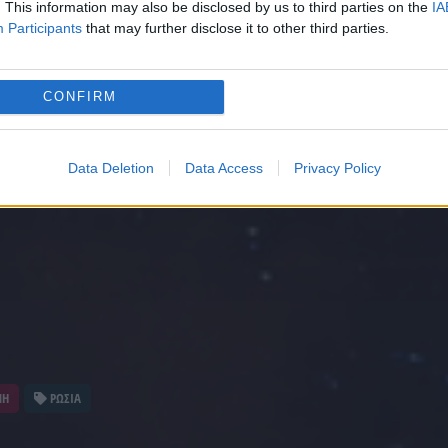
. This information may also be disclosed by us to third parties on the
IA
Participants
that may further disclose it to other third parties.
CONFIRM
Data Deletion
Data Access
Privacy Policy
ΝΗ
ΡΩΣΙΑ