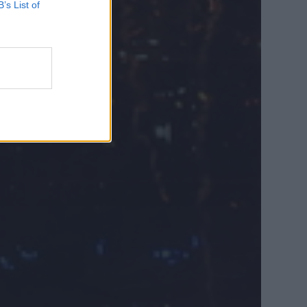
B’s List of