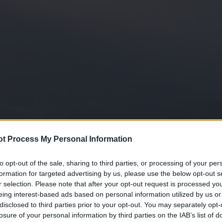
t Process My Personal Information
to opt-out of the sale, sharing to third parties, or processing of your per
formation for targeted advertising by us, please use the below opt-out s
r selection. Please note that after your opt-out request is processed y
eing interest-based ads based on personal information utilized by us or
disclosed to third parties prior to your opt-out. You may separately opt-
losure of your personal information by third parties on the IAB’s list of