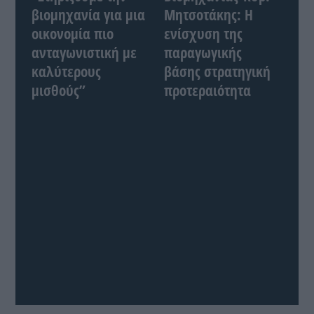
βιομηχανία για μια
Μητσοτάκης: Η
οικονομία πιο
ενίσχυση της
ανταγωνιστική με
παραγωγικής
καλύτερους
βάσης στρατηγική
μισθούς”
προτεραιότητα