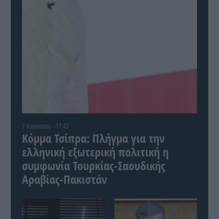
7 Αυγούστου - 17:42
Κόμμα Τσίπρα: Πλήγμα για την
ελληνική εξωτερική πολιτική η
συμφωνία Τουρκίας-Σαουδικής
Αραβίας-Πακιστάν