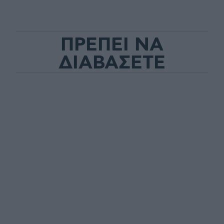
ΠΡΕΠΕΙ ΝΑ
ΔΙΑΒΑΣΕΤΕ