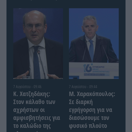
7 Αυγούστου - 09:46
7 Αυγούστου - 09:44
Κ. Χατζηδάκης:
Μ. Χαρακόπουλος:
Στον κάλαθο των
Σε διαρκή
αχρήστων οι
εγρήγορση για να
αμφισβητήσεις για
διασώσουμε τον
το καλώδιο της
φυσικό πλούτο