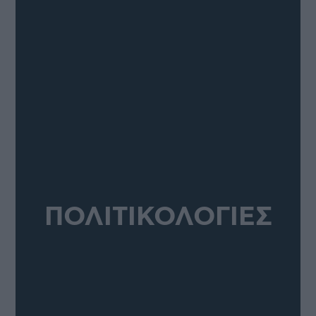
ΠΟΛΙΤΙΚΟΛΟΓΙΕΣ