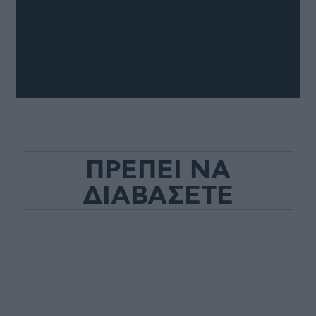
ΠΡΕΠΕΙ ΝΑ
ΔΙΑΒΑΣΕΤΕ