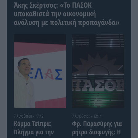
Άκης Σκέρτσος: «Το ΠΑΣΟΚ
υποκαθιστά την οικονομική
ανάλυση με πολιτική προπαγάνδα»
7 Αυγούστου - 17:42
7 Αυγούστου - 12:14
Κόμμα Τσίπρα:
Φρ. Παρασύρης για
Πλήγμα για την
ρήτρα διαφυγής: Η