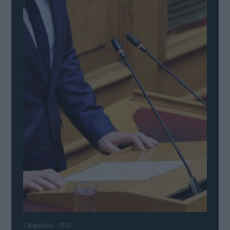
7 Αυγούστου - 19:01