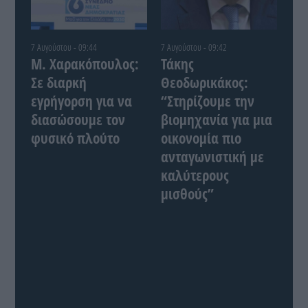
7 Αυγούστου - 09:44
7 Αυγούστου - 09:42
Μ. Χαρακόπουλος:
Τάκης
Σε διαρκή
Θεοδωρικάκος:
εγρήγορση για να
“Στηρίζουμε την
διασώσουμε τον
βιομηχανία για μια
φυσικό πλούτο
οικονομία πιο
ανταγωνιστική με
καλύτερους
μισθούς”