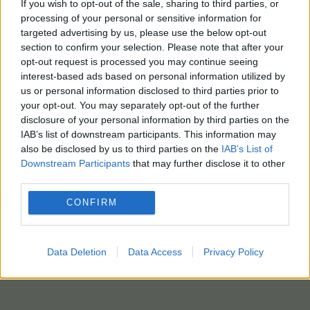
If you wish to opt-out of the sale, sharing to third parties, or
processing of your personal or sensitive information for
targeted advertising by us, please use the below opt-out
section to confirm your selection. Please note that after your
opt-out request is processed you may continue seeing
interest-based ads based on personal information utilized by
us or personal information disclosed to third parties prior to
your opt-out. You may separately opt-out of the further
disclosure of your personal information by third parties on the
IAB’s list of downstream participants. This information may
also be disclosed by us to third parties on the
IAB’s List of
Downstream Participants
that may further disclose it to other
third parties.
CONFIRM
Data Deletion
Data Access
Privacy Policy