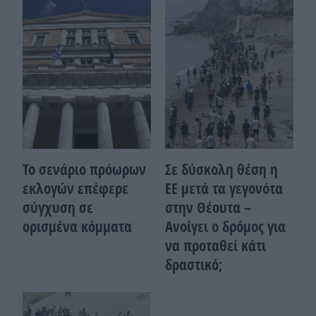
Το σενάριο πρόωρων
Σε δύσκολη θέση η
εκλογών επέφερε
ΕΕ μετά τα γεγονότα
σύγχυση σε
στην Θέουτα –
ορισμένα κόμματα
Ανοίγει ο δρόμος για
να προταθεί κάτι
δραστικό;