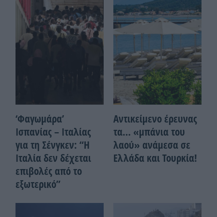
‘Φαγωμάρα’
Αντικείμενο έρευνας
Ισπανίας – Ιταλίας
τα… «μπάνια του
για τη Σένγκεν: “Η
λαού» ανάμεσα σε
Ιταλία δεν δέχεται
Ελλάδα και Τουρκία!
επιβολές από το
εξωτερικό”