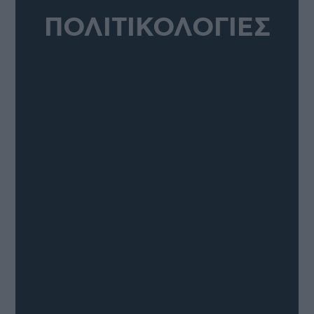
ΠΟΛΙΤΙΚΟΛΟΓΙΕΣ