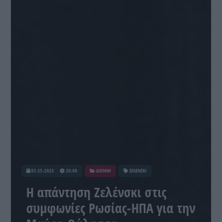
03-25-2025
20:08
ΔΙΕΘΝΗ
ΖΕΛΕΝΣΚΙ
Η απάντηση Ζελένσκι στις
συμφωνίες Ρωσίας-ΗΠΑ για την