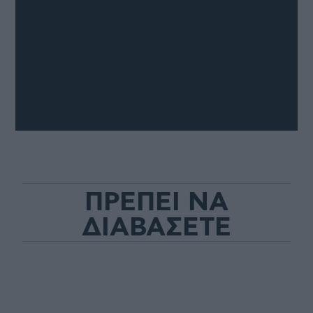
ΠΡΕΠΕΙ ΝΑ
ΔΙΑΒΑΣΕΤΕ