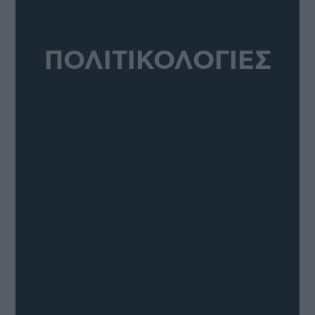
ΠΟΛΙΤΙΚΟΛΟΓΙΕΣ