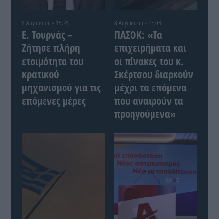
8 Αυγούστου - 15:24
8 Αυγούστου - 13:03
Ε. Τουρνάς –
ΠΑΣΟΚ: «Τα
Ζήτησε πλήρη
επιχειρήματα και
ετοιμότητα του
οι πίνακες του κ.
κρατικού
Σκέρτσου διαρκούν
μηχανισμού για τις
μέχρι τα επόμενα
επόμενες μέρες
που αναιρούν τα
προηγούμενα»