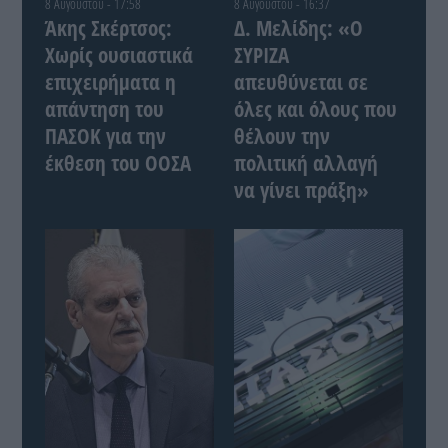
8 Αυγούστου - 17:58
8 Αυγούστου - 16:37
Άκης Σκέρτσος:
Δ. Μελίδης: «Ο
Χωρίς ουσιαστικά
ΣΥΡΙΖΑ
επιχειρήματα η
απευθύνεται σε
απάντηση του
όλες και όλους που
ΠΑΣΟΚ για την
θέλουν την
έκθεση του ΟΟΣΑ
πολιτική αλλαγή
να γίνει πράξη»