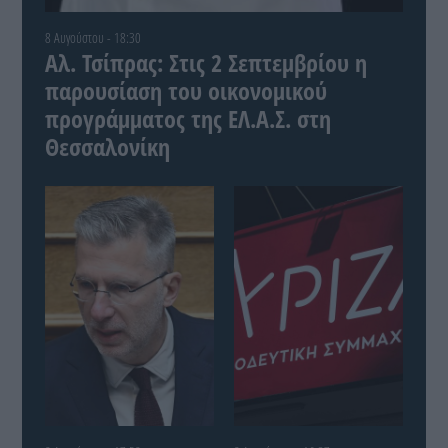
8 Αυγούστου - 18:30
Αλ. Τσίπρας: Στις 2 Σεπτεμβρίου η
παρουσίαση του οικονομικού
προγράμματος της ΕΛ.Α.Σ. στη
Θεσσαλονίκη