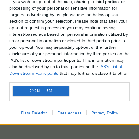
If you wish to opt-out of the sale, sharing to third parties, or
processing of your personal or sensitive information for
targeted advertising by us, please use the below opt-out
section to confirm your selection. Please note that after your
opt-out request is processed you may continue seeing
interest-based ads based on personal information utilized by
us or personal information disclosed to third parties prior to
your opt-out. You may separately opt-out of the further
disclosure of your personal information by third parties on the
IAB’s list of downstream participants. This information may
also be disclosed by us to third parties on the
IAB’s List of
Downstream Participants
that may further disclose it to other
third parties.
CONFIRM
Data Deletion
Data Access
Privacy Policy