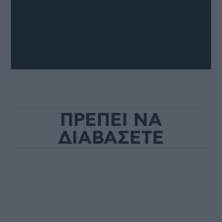
ΠΡΕΠΕΙ ΝΑ
ΔΙΑΒΑΣΕΤΕ