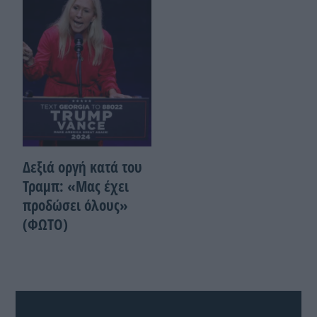
Δεξιά οργή κατά του
Τραμπ: «Μας έχει
προδώσει όλους»
(ΦΩΤΟ)