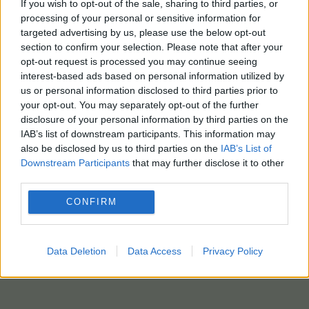
If you wish to opt-out of the sale, sharing to third parties, or
processing of your personal or sensitive information for
targeted advertising by us, please use the below opt-out
section to confirm your selection. Please note that after your
opt-out request is processed you may continue seeing
interest-based ads based on personal information utilized by
us or personal information disclosed to third parties prior to
your opt-out. You may separately opt-out of the further
disclosure of your personal information by third parties on the
IAB’s list of downstream participants. This information may
also be disclosed by us to third parties on the
IAB’s List of
Downstream Participants
that may further disclose it to other
third parties.
CONFIRM
Data Deletion
Data Access
Privacy Policy