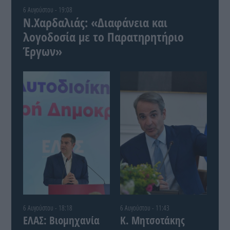
6 Αυγούστου - 19:08
Ν.Χαρδαλιάς: «Διαφάνεια και
λογοδοσία με το Παρατηρητήριο
Έργων»
6 Αυγούστου - 18:18
6 Αυγούστου - 11:43
ΕΛΑΣ: Βιομηχανία
Κ. Μητσοτάκης