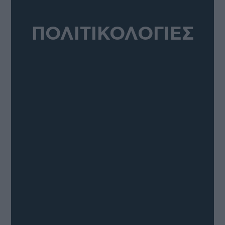
ΠΟΛΙΤΙΚΟΛΟΓΙΕΣ