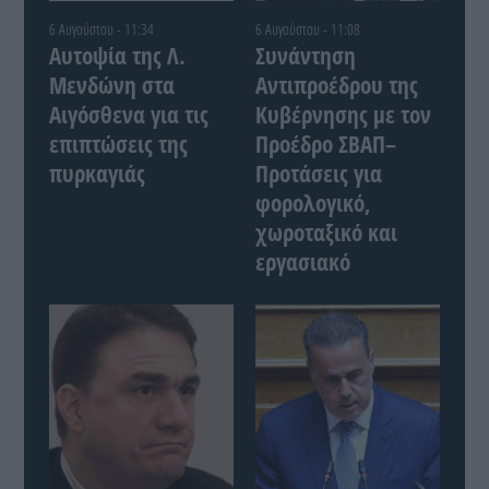
6 Αυγούστου - 11:34
6 Αυγούστου - 11:08
Αυτοψία της Λ.
Συνάντηση
Μενδώνη στα
Αντιπροέδρου της
Αιγόσθενα για τις
Κυβέρνησης με τον
επιπτώσεις της
Προέδρο ΣΒΑΠ–
πυρκαγιάς
Προτάσεις για
φορολογικό,
χωροταξικό και
εργασιακό