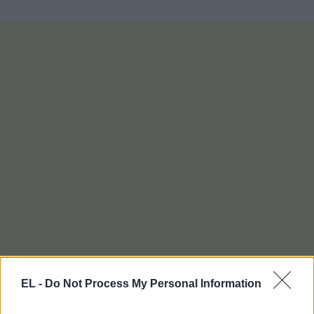
EL -
Do Not Process My Personal Information