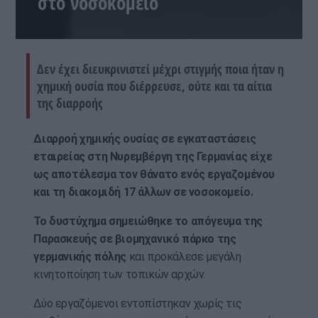
στο νοσοκομείο
Δεν έχει διευκρινιστεί μέχρι στιγμής ποια ήταν η
χημική ουσία που διέρρευσε, ούτε και τα αίτια
της διαρροής
Διαρροή χημικής ουσίας σε εγκαταστάσεις
εταιρείας στη Νυρεμβέργη της Γερμανίας είχε
ως αποτέλεσμα τον θάνατο ενός εργαζομένου
και τη διακομιδή 17 άλλων σε νοσοκομείο.
Το δυστύχημα σημειώθηκε το απόγευμα της
Παρασκευής σε βιομηχανικό πάρκο της
γερμανικής πόλης
και προκάλεσε μεγάλη
κινητοποίηση των τοπικών αρχών.
Δύο εργαζόμενοι εντοπίστηκαν χωρίς τις