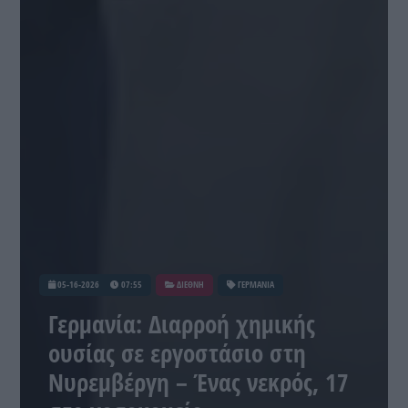
05-16-2026
07:55
ΔΙΕΘΝΗ
ΓΕΡΜΑΝΙΑ
Γερμανία: Διαρροή χημικής
ουσίας σε εργοστάσιο στη
Νυρεμβέργη – Ένας νεκρός, 17