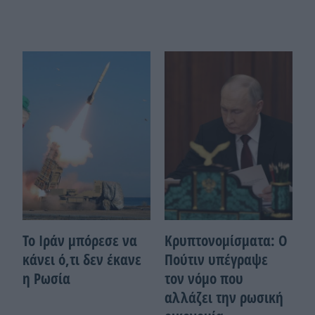
Το Ιράν μπόρεσε να
Κρυπτονομίσματα: Ο
κάνει ό,τι δεν έκανε
Πούτιν υπέγραψε
η Ρωσία
τον νόμο που
αλλάζει την ρωσική