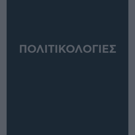
ΠΟΛΙΤΙΚΟΛΟΓΙΕΣ