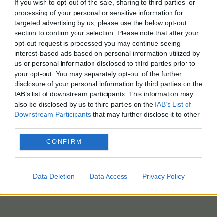
If you wish to opt-out of the sale, sharing to third parties, or
processing of your personal or sensitive information for
targeted advertising by us, please use the below opt-out
section to confirm your selection. Please note that after your
opt-out request is processed you may continue seeing
interest-based ads based on personal information utilized by
us or personal information disclosed to third parties prior to
your opt-out. You may separately opt-out of the further
disclosure of your personal information by third parties on the
IAB’s list of downstream participants. This information may
also be disclosed by us to third parties on the
IAB’s List of
Downstream Participants
that may further disclose it to other
third parties.
CONFIRM
Data Deletion
Data Access
Privacy Policy