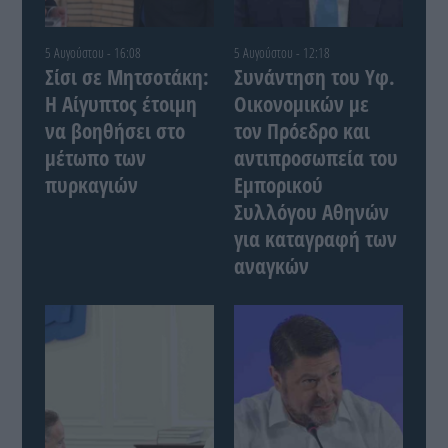
5 Αυγούστου - 16:08
5 Αυγούστου - 12:18
Σίσι σε Μητσοτάκη:
Συνάντηση του Yφ.
Η Αίγυπτος έτοιμη
Οικονομικών με
να βοηθήσει στο
τον Πρόεδρο και
μέτωπο των
αντιπροσωπεία του
πυρκαγιών
Εμπορικού
Συλλόγου Αθηνών
για καταγραφή των
αναγκών