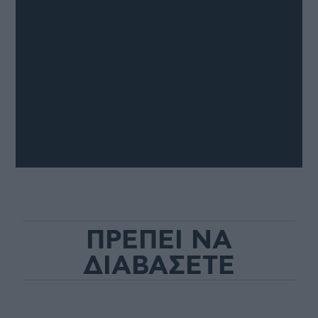
ΠΡΕΠΕΙ ΝΑ
ΔΙΑΒΑΣΕΤΕ