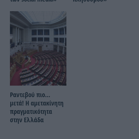
Ραντεβού πιο…
μετά! Η αμετακίνητη
πραγματικότητα
στην Ελλάδα