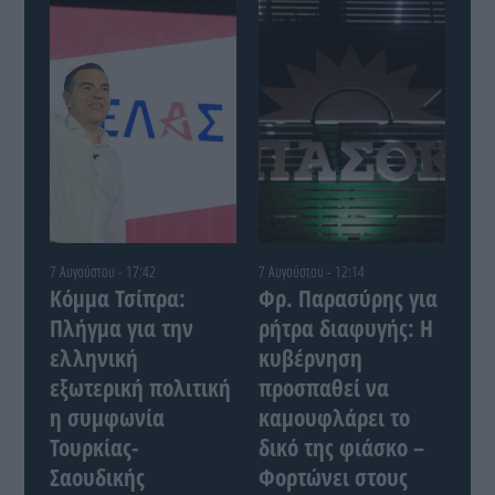
7 Αυγούστου - 17:42
7 Αυγούστου - 12:14
Κόμμα Τσίπρα:
Φρ. Παρασύρης για
Πλήγμα για την
ρήτρα διαφυγής: Η
ελληνική
κυβέρνηση
εξωτερική πολιτική
προσπαθεί να
η συμφωνία
καμουφλάρει το
Τουρκίας-
δικό της φιάσκο –
Σαουδικής
Φορτώνει στους