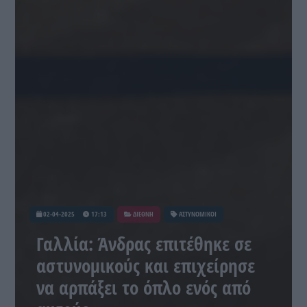
02-04-2025
17:13
ΔΙΕΘΝΗ
ΑΣΤΥΝΟΜΙΚΟΙ
Γαλλία: Άνδρας επιτέθηκε σε
αστυνομικούς και επιχείρησε
να αρπάξει το όπλο ενός από