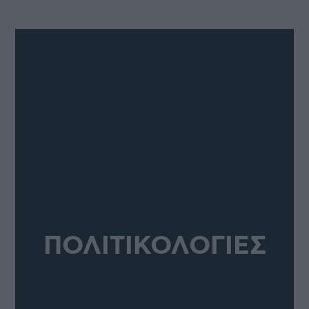
ΠΟΛΙΤΙΚΟΛΟΓΙΕΣ