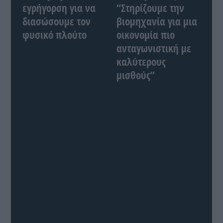
εγρήγορση για να
“Στηρίζουμε την
διασώσουμε τον
βιομηχανία για μια
φυσικό πλούτο
οικονομία πιο
ανταγωνιστική με
καλύτερους
μισθούς”