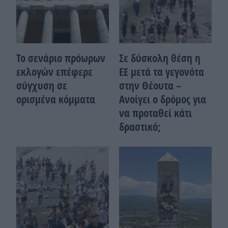
Το σενάριο πρόωρων
Σε δύσκολη θέση η
εκλογών επέφερε
ΕΕ μετά τα γεγονότα
σύγχυση σε
στην Θέουτα –
ορισμένα κόμματα
Ανοίγει ο δρόμος για
να προταθεί κάτι
δραστικό;