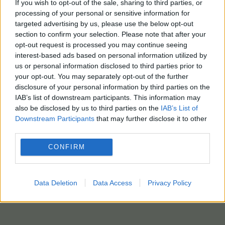
If you wish to opt-out of the sale, sharing to third parties, or
processing of your personal or sensitive information for
targeted advertising by us, please use the below opt-out
section to confirm your selection. Please note that after your
opt-out request is processed you may continue seeing
interest-based ads based on personal information utilized by
us or personal information disclosed to third parties prior to
your opt-out. You may separately opt-out of the further
disclosure of your personal information by third parties on the
IAB’s list of downstream participants. This information may
also be disclosed by us to third parties on the
IAB’s List of
Downstream Participants
that may further disclose it to other
third parties.
CONFIRM
Data Deletion
Data Access
Privacy Policy