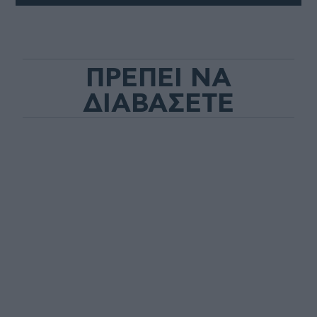
ΠΡΕΠΕΙ ΝΑ
ΔΙΑΒΑΣΕΤΕ