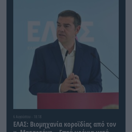
6 Αυγούστου - 18:18
ΕΛΑΣ: Βιομηχανία κοροϊδίας από τον