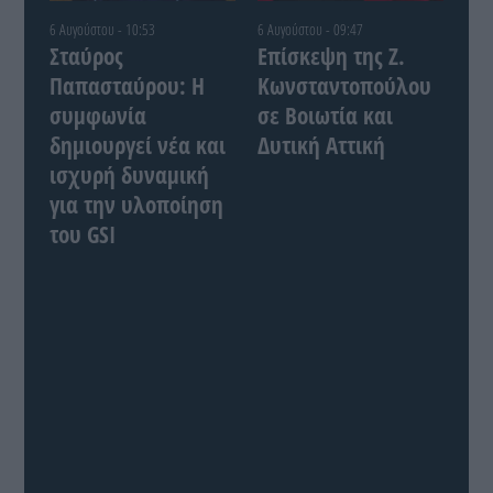
6 Αυγούστου - 10:53
6 Αυγούστου - 09:47
Σταύρος
Επίσκεψη της Ζ.
Παπασταύρου: Η
Κωνσταντοπούλου
συμφωνία
σε Βοιωτία και
δημιουργεί νέα και
Δυτική Αττική
ισχυρή δυναμική
για την υλοποίηση
του GSI