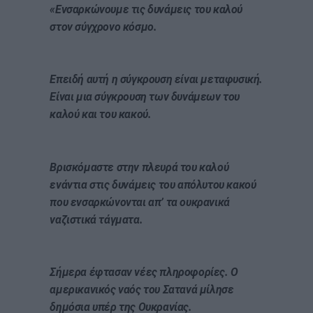
«Ενσαρκώνουμε τις δυνάμεις του καλού
στον σύγχρονο κόσμο.
Επειδή αυτή η σύγκρουση είναι μεταφυσική.
Είναι μια σύγκρουση των δυνάμεων του
καλού και του κακού.
Βρισκόμαστε στην πλευρά του καλού
ενάντια στις δυνάμεις του απόλυτου κακού
που ενσαρκώνονται απ’ τα ουκρανικά
ναζιστικά τάγματα.
Σήμερα έφτασαν νέες πληροφορίες. Ο
αμερικανικός ναός του Σατανά μίλησε
δημόσια υπέρ της Ουκρανίας.