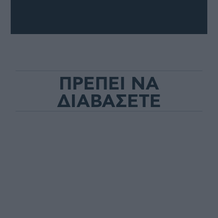
ΠΡΕΠΕΙ ΝΑ
ΔΙΑΒΑΣΕΤΕ