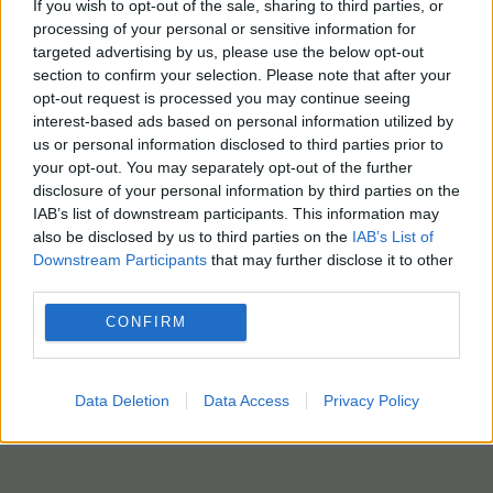
If you wish to opt-out of the sale, sharing to third parties, or
processing of your personal or sensitive information for
targeted advertising by us, please use the below opt-out
section to confirm your selection. Please note that after your
opt-out request is processed you may continue seeing
interest-based ads based on personal information utilized by
us or personal information disclosed to third parties prior to
your opt-out. You may separately opt-out of the further
disclosure of your personal information by third parties on the
IAB’s list of downstream participants. This information may
also be disclosed by us to third parties on the
IAB’s List of
Downstream Participants
that may further disclose it to other
third parties.
CONFIRM
photo gosrf. ru
Data Deletion
Data Access
Privacy Policy