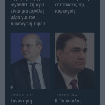
myAGRO: Σήμερα
επιπτώσεις της
είναι μια μεγάλη
πυρκαγιάς
μέρα για τον
πρωτογενή τομέα
6 Αυγούστου - 11:08
6 Αυγούστου - 10:57
Συνάντηση
Κ. Τσουκαλάς: