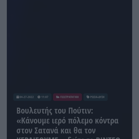
04-27-2022
11:07
ΓΕΩΣΤΡΑΤΗΓΙΚΗ
ΡΩΣΙΑ-ΔΥΣΗ
Βουλευτής του Πούτιν:
«Κάνουμε ιερό πόλεμο κόντρα
στον Σατανά και θα τον