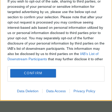
If you wish to opt-out of the sale, sharing to third parties, or
processing of your personal or sensitive information for
targeted advertising by us, please use the below opt-out
section to confirm your selection. Please note that after your
opt-out request is processed you may continue seeing
interest-based ads based on personal information utilized by
us or personal information disclosed to third parties prior to
your opt-out. You may separately opt-out of the further
disclosure of your personal information by third parties on the
IAB’s list of downstream participants. This information may
also be disclosed by us to third parties on the
IAB’s List of
Downstream Participants
that may further disclose it to other
third parties.
CONFIRM
Data Deletion
Data Access
Privacy Policy