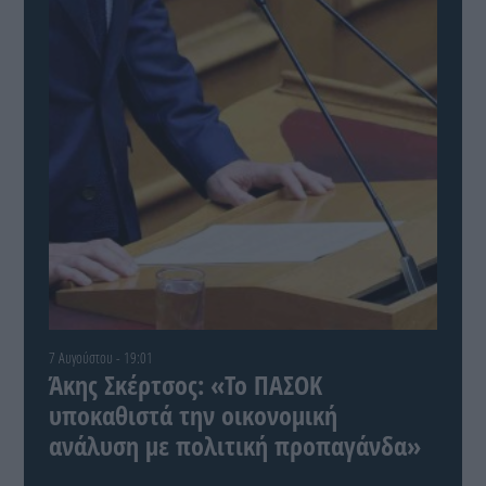
7 Αυγούστου - 19:01
Άκης Σκέρτσος: «Το ΠΑΣΟΚ
υποκαθιστά την οικονομική
ανάλυση με πολιτική προπαγάνδα»