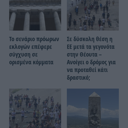
Το σενάριο πρόωρων
Σε δύσκολη θέση η
εκλογών επέφερε
ΕΕ μετά τα γεγονότα
σύγχυση σε
στην Θέουτα –
ορισμένα κόμματα
Ανοίγει ο δρόμος για
να προταθεί κάτι
δραστικό;