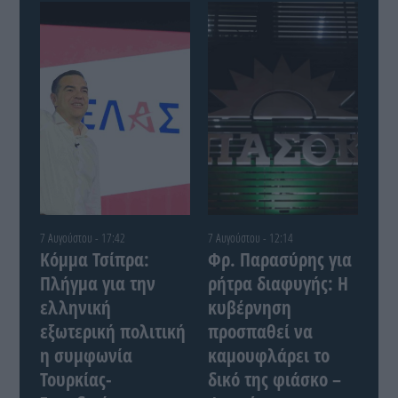
7 Αυγούστου - 17:42
7 Αυγούστου - 12:14
Κόμμα Τσίπρα:
Φρ. Παρασύρης για
Πλήγμα για την
ρήτρα διαφυγής: Η
ελληνική
κυβέρνηση
εξωτερική πολιτική
προσπαθεί να
η συμφωνία
καμουφλάρει το
Τουρκίας-
δικό της φιάσκο –