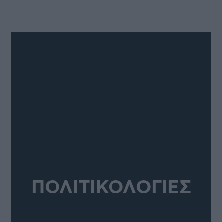
ΠΟΛΙΤΙΚΟΛΟΓΙΕΣ