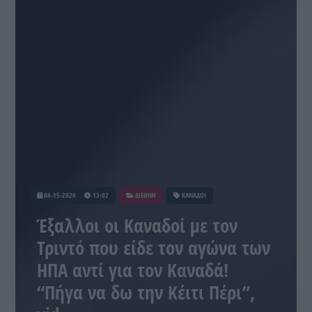
06-15-2026
13:02
ΔΙΕΘΝΗ
ΚΑΝΑΔΟΙ
Έξαλλοι οι Καναδοί με τον
Τριντό που είδε τον αγώνα των
ΗΠΑ αντί για τον Καναδά!
“Πήγα να δω την Κέιτι Πέρι”,