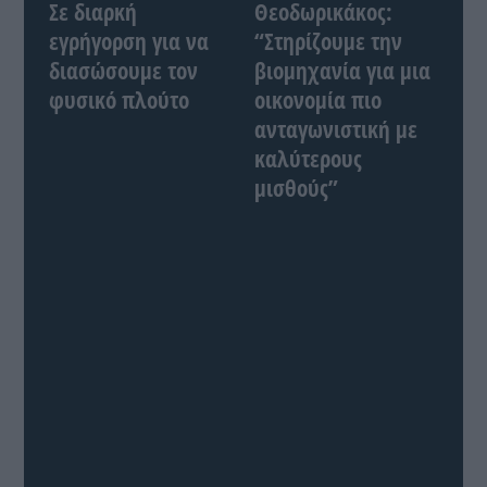
Σε διαρκή
Θεοδωρικάκος:
εγρήγορση για να
“Στηρίζουμε την
διασώσουμε τον
βιομηχανία για μια
φυσικό πλούτο
οικονομία πιο
ανταγωνιστική με
καλύτερους
μισθούς”