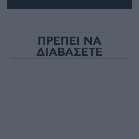
ΠΡΕΠΕΙ ΝΑ
ΔΙΑΒΑΣΕΤΕ