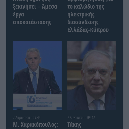
ξεκινήσει – Άμεσα
το καλώδιο της
έργα
ηλεκτρικής
αποκατάστασης
διασύνδεσης
Ελλάδας-Κύπρου
7 Αυγούστου - 09:44
7 Αυγούστου - 09:42
Μ. Χαρακόπουλος:
Τάκης