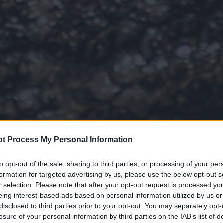
t Process My Personal Information
to opt-out of the sale, sharing to third parties, or processing of your per
formation for targeted advertising by us, please use the below opt-out s
r selection. Please note that after your opt-out request is processed y
eing interest-based ads based on personal information utilized by us or
disclosed to third parties prior to your opt-out. You may separately opt-
losure of your personal information by third parties on the IAB’s list of